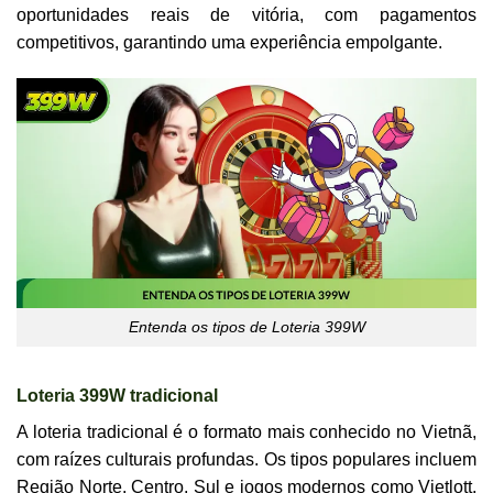
oportunidades reais de vitória, com pagamentos
competitivos, garantindo uma experiência empolgante.
Entenda os tipos de Loteria 399W
Loteria 399W tradicional
A loteria tradicional é o formato mais conhecido no Vietnã,
com raízes culturais profundas. Os tipos populares incluem
Região Norte, Centro, Sul e jogos modernos como Vietlott,