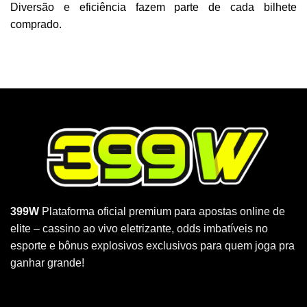
Diversão e eficiência fazem parte de cada bilhete
comprado.
399W
Plataforma oficial premium para apostas online de
elite – cassino ao vivo eletrizante, odds imbatíveis no
esporte e bônus explosivos exclusivos para quem joga pra
ganhar grande!