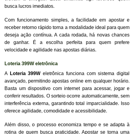
busca lucros imediatos.
Com funcionamento simples, a facilidade em apostar e
receber retorno rápido torna a modalidade ideal para quem
deseja ação contínua. A cada rodada, há novas chances
de ganhar. É a escolha perfeita para quem prefere
velocidade e agilidade nas apostas diárias.
Loteria 399W eletrônica
A
Loteria 399W
eletrônica funciona com sistema digital
avançado, permitindo apostas online em qualquer horário.
Basta um dispositivo com internet para acessar, jogar e
conferir resultados. O sorteio ocorre automaticamente, sem
interferência externa, garantindo total imparcialidade. Isso
oferece agilidade, comodidade e acessibilidade.
Além disso, o processo economiza tempo e se adapta à
rotina de quem busca praticidade. Apostar se torna uma