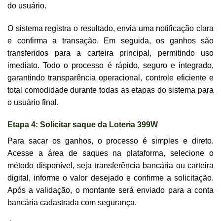
do usuário.
O sistema registra o resultado, envia uma notificação clara
e confirma a transação. Em seguida, os ganhos são
transferidos para a carteira principal, permitindo uso
imediato. Todo o processo é rápido, seguro e integrado,
garantindo transparência operacional, controle eficiente e
total comodidade durante todas as etapas do sistema para
o usuário final.
Etapa 4: Solicitar saque da Loteria 399W
Para sacar os ganhos, o processo é simples e direto.
Acesse a área de saques na plataforma, selecione o
método disponível, seja transferência bancária ou carteira
digital, informe o valor desejado e confirme a solicitação.
Após a validação, o montante será enviado para a conta
bancária cadastrada com segurança.