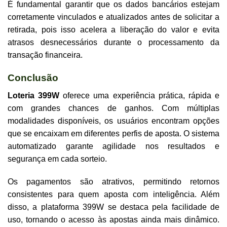
É fundamental garantir que os dados bancários estejam
corretamente vinculados e atualizados antes de solicitar a
retirada, pois isso acelera a liberação do valor e evita
atrasos desnecessários durante o processamento da
transação financeira.
Conclusão
Loteria 399W
oferece uma experiência prática, rápida e
com grandes chances de ganhos. Com múltiplas
modalidades disponíveis, os usuários encontram opções
que se encaixam em diferentes perfis de aposta. O sistema
automatizado garante agilidade nos resultados e
segurança em cada sorteio.
Os pagamentos são atrativos, permitindo retornos
consistentes para quem aposta com inteligência. Além
disso, a plataforma 399W se destaca pela facilidade de
uso, tornando o acesso às apostas ainda mais dinâmico.