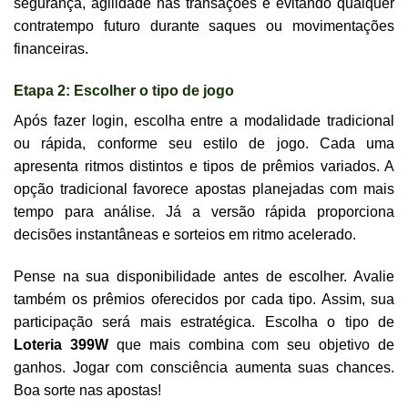
segurança, agilidade nas transações e evitando qualquer
contratempo futuro durante saques ou movimentações
financeiras.
Etapa 2: Escolher o tipo de jogo
Após fazer login, escolha entre a modalidade tradicional
ou rápida, conforme seu estilo de jogo. Cada uma
apresenta ritmos distintos e tipos de prêmios variados. A
opção tradicional favorece apostas planejadas com mais
tempo para análise. Já a versão rápida proporciona
decisões instantâneas e sorteios em ritmo acelerado.
Pense na sua disponibilidade antes de escolher. Avalie
também os prêmios oferecidos por cada tipo. Assim, sua
participação será mais estratégica. Escolha o tipo de
Loteria 399W
que mais combina com seu objetivo de
ganhos. Jogar com consciência aumenta suas chances.
Boa sorte nas apostas!