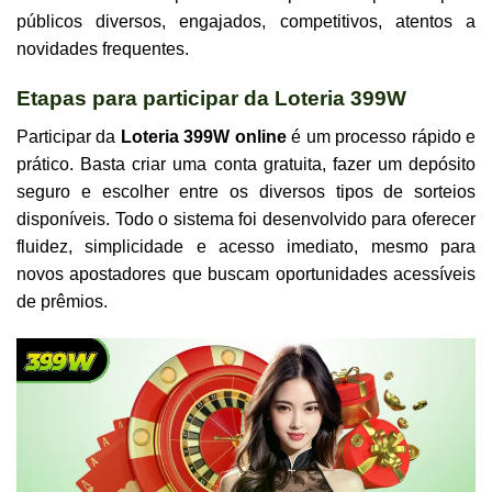
públicos diversos, engajados, competitivos, atentos a
novidades frequentes.
Etapas para participar da Loteria 399W
Participar da
Loteria 399W online
é um processo rápido e
prático. Basta criar uma conta gratuita, fazer um depósito
seguro e escolher entre os diversos tipos de sorteios
disponíveis. Todo o sistema foi desenvolvido para oferecer
fluidez, simplicidade e acesso imediato, mesmo para
novos apostadores que buscam oportunidades acessíveis
de prêmios.