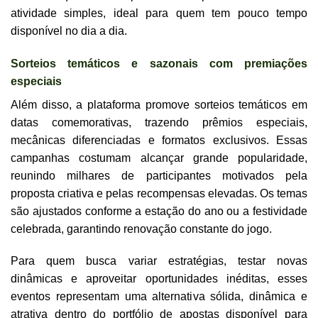
atividade simples, ideal para quem tem pouco tempo
disponível no dia a dia.
Sorteios temáticos e sazonais com premiações
especiais
Além disso, a plataforma promove sorteios temáticos em
datas comemorativas, trazendo prêmios especiais,
mecânicas diferenciadas e formatos exclusivos. Essas
campanhas costumam alcançar grande popularidade,
reunindo milhares de participantes motivados pela
proposta criativa e pelas recompensas elevadas. Os temas
são ajustados conforme a estação do ano ou a festividade
celebrada, garantindo renovação constante do jogo.
Para quem busca variar estratégias, testar novas
dinâmicas e aproveitar oportunidades inéditas, esses
eventos representam uma alternativa sólida, dinâmica e
atrativa dentro do portfólio de apostas disponível para