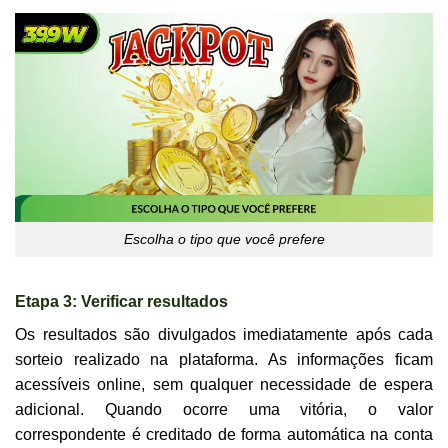
Escolha o tipo que você prefere
Etapa 3: Verificar resultados
Os resultados são divulgados imediatamente após cada
sorteio realizado na plataforma. As informações ficam
acessíveis online, sem qualquer necessidade de espera
adicional. Quando ocorre uma vitória, o valor
correspondente é creditado de forma automática na conta