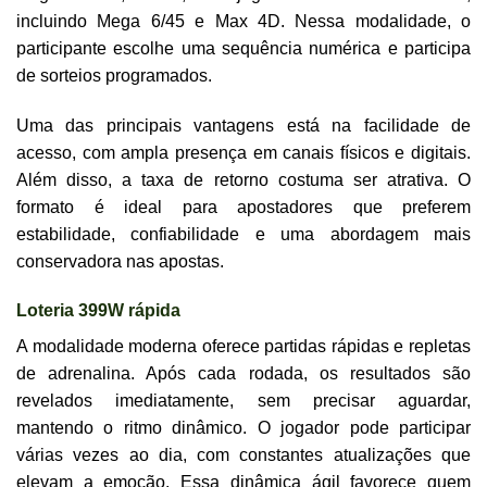
incluindo Mega 6/45 e Max 4D. Nessa modalidade, o
participante escolhe uma sequência numérica e participa
de sorteios programados.
Uma das principais vantagens está na facilidade de
acesso, com ampla presença em canais físicos e digitais.
Além disso, a taxa de retorno costuma ser atrativa. O
formato é ideal para apostadores que preferem
estabilidade, confiabilidade e uma abordagem mais
conservadora nas apostas.
Loteria 399W rápida
A modalidade moderna oferece partidas rápidas e repletas
de adrenalina. Após cada rodada, os resultados são
revelados imediatamente, sem precisar aguardar,
mantendo o ritmo dinâmico. O jogador pode participar
várias vezes ao dia, com constantes atualizações que
elevam a emoção. Essa dinâmica ágil favorece quem