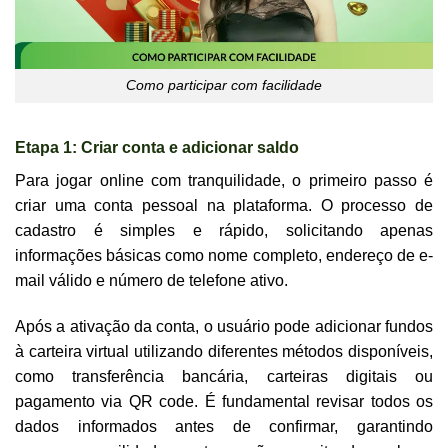
Como participar com facilidade
Etapa 1: Criar conta e adicionar saldo
Para jogar online com tranquilidade, o primeiro passo é
criar uma conta pessoal na plataforma. O processo de
cadastro é simples e rápido, solicitando apenas
informações básicas como nome completo, endereço de e-
mail válido e número de telefone ativo.
Após a ativação da conta, o usuário pode adicionar fundos
à carteira virtual utilizando diferentes métodos disponíveis,
como transferência bancária, carteiras digitais ou
pagamento via QR code. É fundamental revisar todos os
dados informados antes de confirmar, garantindo