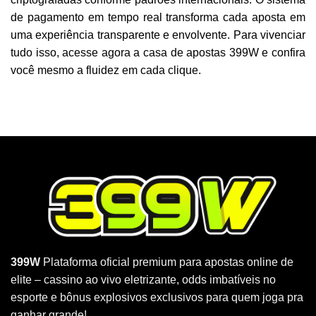
de pagamento em tempo real transforma cada aposta em
uma experiência transparente e envolvente. Para vivenciar
tudo isso, acesse agora a casa de apostas 399W e confira
você mesmo a fluidez em cada clique.
399W
Plataforma oficial premium para apostas online de
elite – cassino ao vivo eletrizante, odds imbatíveis no
esporte e bônus explosivos exclusivos para quem joga pra
ganhar grande!