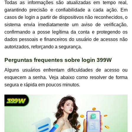
Todas as informações são atualizadas em tempo real,
garantindo precisão e confiabilidade a cada ação. Em
casos de login a partir de dispositivos não reconhecidos, o
sistema envia imediatamente um aviso de verificação,
confirmando a posse legítima da conta e protegendo os
dados pessoais e financeiros do usuário de acessos não
autorizados, reforçando a segurança.
Perguntas frequentes sobre login 399W
Alguns usuários enfrentam dificuldades de acesso ou
esquecem a senha. Veja abaixo como resolver de forma
segura e rápida em poucos minutos.