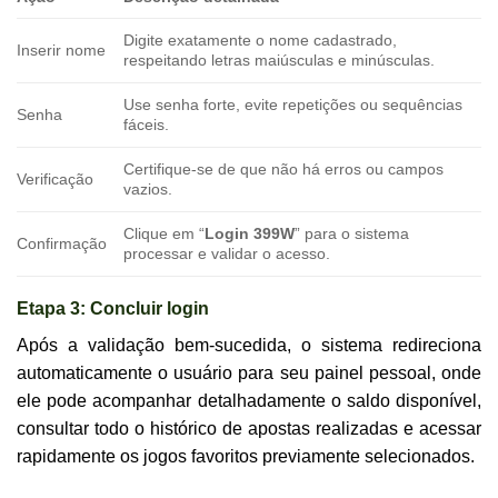
Digite exatamente o nome cadastrado,
Inserir nome
respeitando letras maiúsculas e minúsculas.
Use senha forte, evite repetições ou sequências
Senha
fáceis.
Certifique-se de que não há erros ou campos
Verificação
vazios.
Clique em “
Login 399W
” para o sistema
Confirmação
processar e validar o acesso.
Etapa 3: Concluir login
Após a validação bem-sucedida, o sistema redireciona
automaticamente o usuário para seu painel pessoal, onde
ele pode acompanhar detalhadamente o saldo disponível,
consultar todo o histórico de apostas realizadas e acessar
rapidamente os jogos favoritos previamente selecionados.