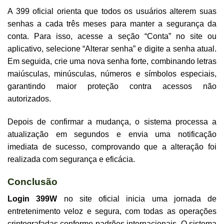
A 399 oficial orienta que todos os usuários alterem suas
senhas a cada três meses para manter a segurança da
conta. Para isso, acesse a seção “Conta” no site ou
aplicativo, selecione “Alterar senha” e digite a senha atual.
Em seguida, crie uma nova senha forte, combinando letras
maiúsculas, minúsculas, números e símbolos especiais,
garantindo maior proteção contra acessos não
autorizados.
Depois de confirmar a mudança, o sistema processa a
atualização em segundos e envia uma notificação
imediata de sucesso, comprovando que a alteração foi
realizada com segurança e eficácia.
Conclusão
Login 399W
no site oficial inicia uma jornada de
entretenimento veloz e segura, com todas as operações
criptografadas conforme padrões internacionais. O sistema