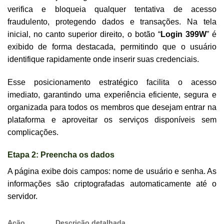
verifica e bloqueia qualquer tentativa de acesso
fraudulento, protegendo dados e transações. Na tela
inicial, no canto superior direito, o botão “
Login 399W
” é
exibido de forma destacada, permitindo que o usuário
identifique rapidamente onde inserir suas credenciais.
Esse posicionamento estratégico facilita o acesso
imediato, garantindo uma experiência eficiente, segura e
organizada para todos os membros que desejam entrar na
plataforma e aproveitar os serviços disponíveis sem
complicações.
Etapa 2: Preencha os dados
A página exibe dois campos: nome de usuário e senha. As
informações são criptografadas automaticamente até o
servidor.
Ação
Descrição detalhada